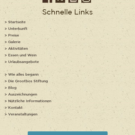
Schnelle Links
Startseite
Unterkunft
Preise
Galerie
Aktivitäten
Essen und Wein
Urlaubsangebote
Wie alles begann
Die Grootbos Stiftung
Blog
Auszeichnungen
Nützliche Informationen
Kontakt
Veranstaltungen