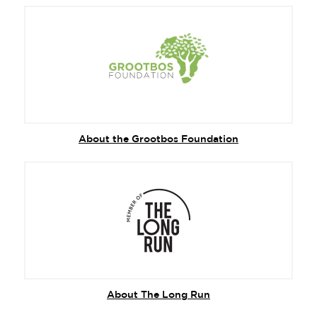
About the Grootbos Foundation
About The Long Run