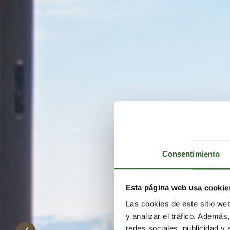
Consentimiento
Esta página web usa cookie
Las cookies de este sitio we
y analizar el tráfico. Ademá
redes sociales, publicidad y