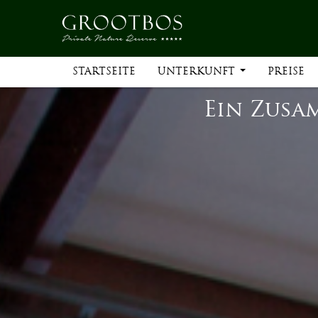
STARTSEITE
UNTERKUNFT
PREISE
Ein Zusa