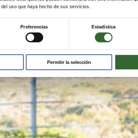
r del uso que haya hecho de sus servicios.
Preferencias
Estadística
Permitir la selección