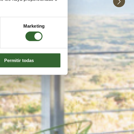
Marketing
Permitir todas