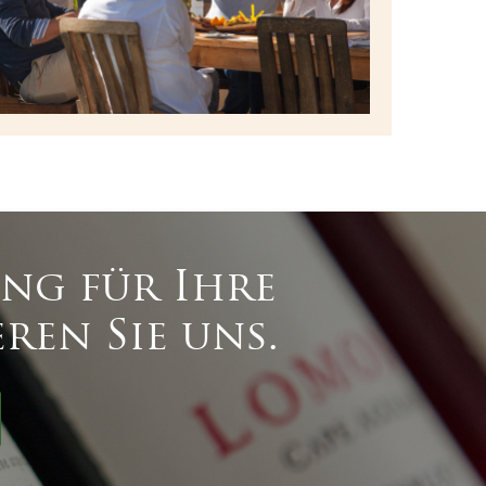
ung für Ihre
ren Sie uns.