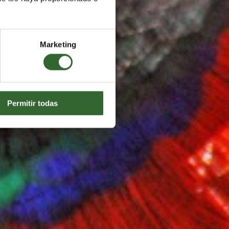
Marketing
Permitir todas