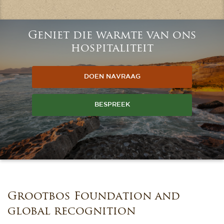
Geniet die warmte van ons
hospitaliteit
DOEN NAVRAAG
BESPREEK
Grootbos Foundation and
global recognition