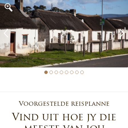
Voorgestelde reisplanne
Vind uit hoe jy die