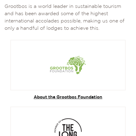
Grootbos is a world leader in sustainable tourism
and has been awarded some of the highest
international accolades possible, making us one of
only a handful of lodges to achieve this.
About the Grootbos Foundation